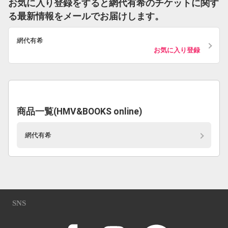
お気に入り登録をすると網代有希のチケットに関す
る最新情報をメールでお届けします。
網代有希
お気に入り登録
商品一覧(HMV&BOOKS online)
網代有希
SNS