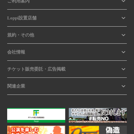
ご利用案内
Loppi設置店舗
規約・その他
会社情報
チケット販売委託・広告掲載
関連企業