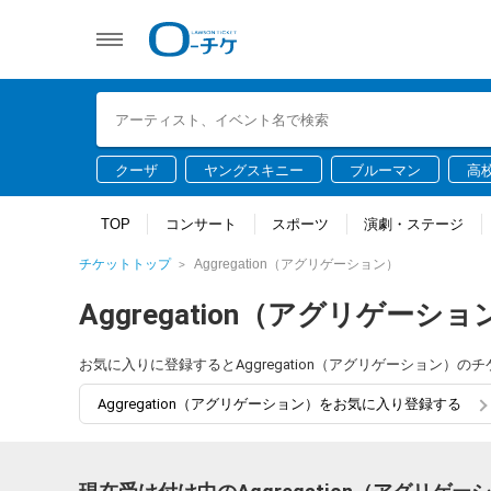
クーザ
ヤングスキニー
ブルーマン
高
TOP
コンサート
スポーツ
演劇・ステージ
チケットトップ
Aggregation（アグリゲーション）
Aggregation（アグリゲーショ
お気に入りに登録するとAggregation（アグリゲーション
Aggregation（アグリゲーション）をお気に入り登録する