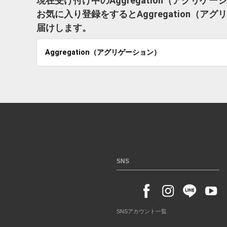
現在受け付け中のAggregation（アグリ
お気に入り登録をするとAggregation（
届けします。
Aggregation（アグリゲーション）
SNS
SNSアカウント一覧