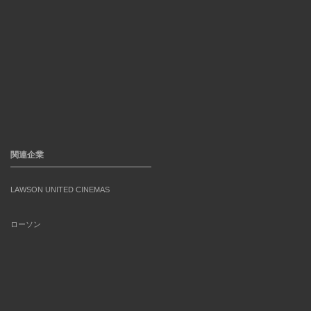
関連企業
LAWSON UNITED CINEMAS
ローソン