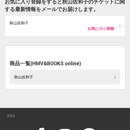
お気に入り登録をすると秋山佐和子のチケットに関
する最新情報をメールでお届けします。
秋山佐和子
お気に入り登録
商品一覧(HMV&BOOKS online)
秋山佐和子
SNS