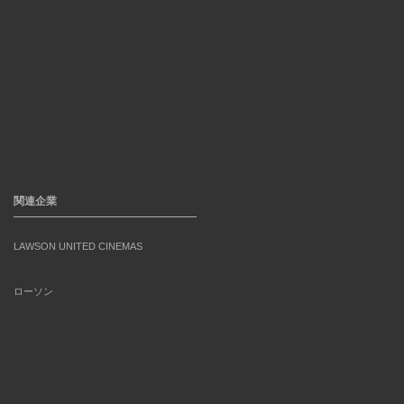
関連企業
LAWSON UNITED CINEMAS
ローソン