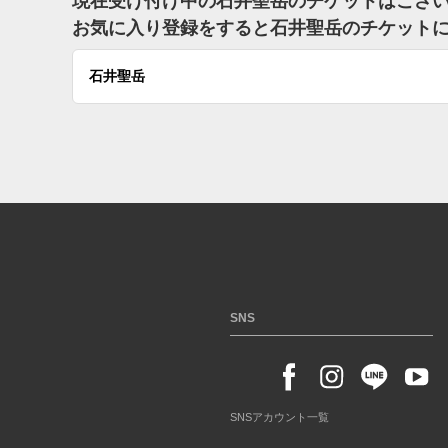
現在受け付け中の石井聖岳のチケットはござ
お気に入り登録をすると石井聖岳のチケット
石井聖岳
SNS
SNSアカウント一覧