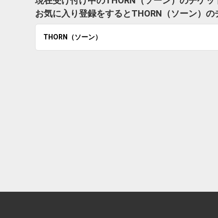
現在受け付け中のTHORN（ソーン）のチケ
お気に入り登録をするとTHORN（ソーン）
THORN（ソーン）