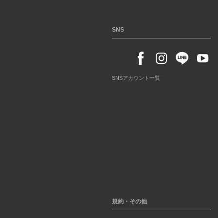
SNS
SNSアカウント一覧
規約・その他