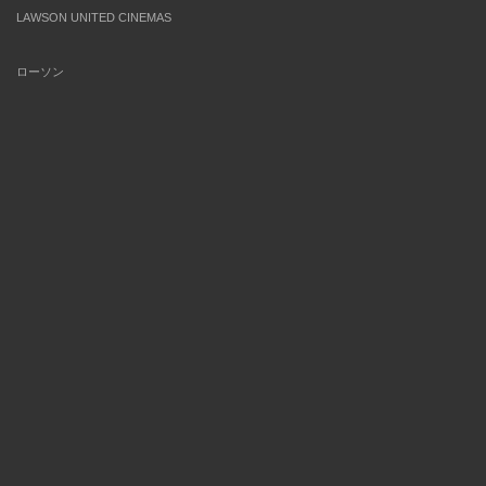
LAWSON UNITED CINEMAS
ローソン