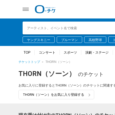
ヤングスキニー
ブルーマン
高校野球
TOP
コンサート
スポーツ
演劇・ステージ
チケットトップ
THORN（ソーン）
THORN（ソーン）
のチケット
お気に入りに登録するとTHORN（ソーン）のチケットに関連
THORN（ソーン）をお気に入り登録する