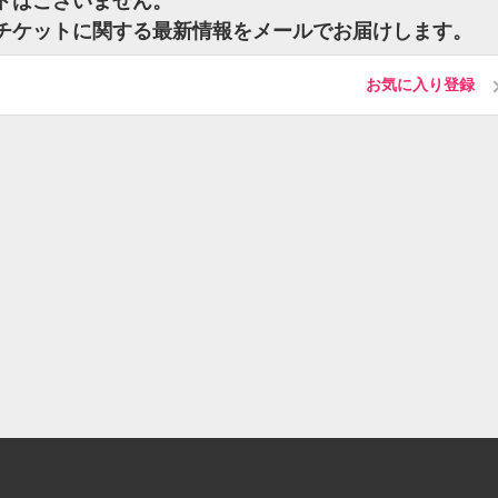
ットはございません。
のチケットに関する最新情報をメールでお届けします。
お気に入り登録