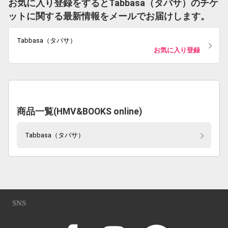
お気に入り登録をするとTabbasa（タバサ）のチケ
ットに関する最新情報をメールでお届けします。
Tabbasa（タバサ）
お気に入り登録
商品一覧(HMV&BOOKS online)
Tabbasa（タバサ）
SNS