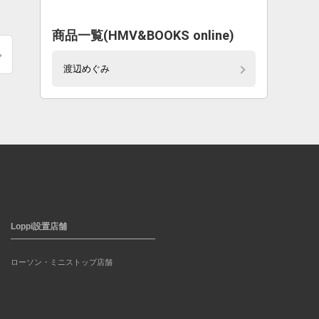
商品一覧(HMV&BOOKS online)
渡辺めぐみ
Loppi設置店舗
ローソン・ミニストップ店舗