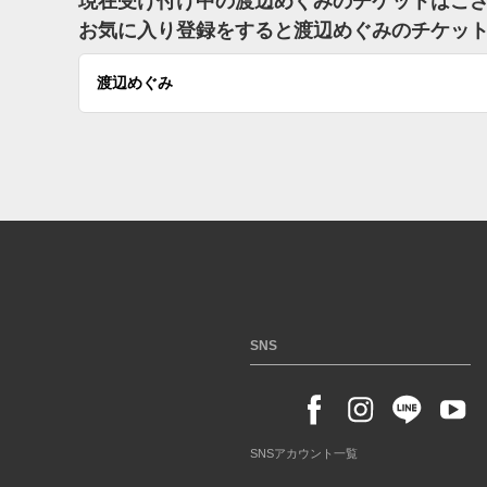
現在受け付け中の渡辺めぐみのチケットはご
お気に入り登録をすると渡辺めぐみのチケッ
渡辺めぐみ
SNS
SNSアカウント一覧