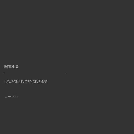
関連企業
LAWSON UNITED CINEMAS
ローソン