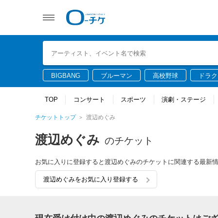
BIGBANG
ブルーマン
高校野球
ドラク
TOP
コンサート
スポーツ
演劇・ステージ
チケットトップ
渡辺めぐみ
渡辺めぐみ
のチケット
お気に入りに登録すると渡辺めぐみのチケットに関連する最新
渡辺めぐみをお気に入り登録する