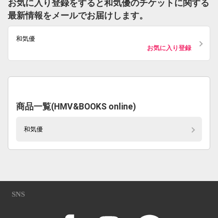
お気に入り登録をすると和気優のチケットに関する
最新情報をメールでお届けします。
和気優
お気に入り登録
商品一覧(HMV&BOOKS online)
和気優
SNS