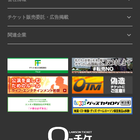
チケット販売委託・広告掲載
関連企業