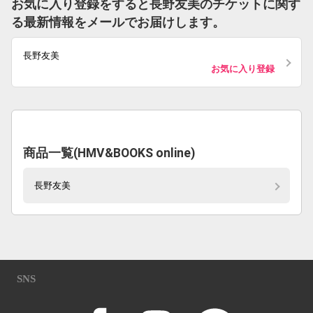
お気に入り登録をすると長野友美のチケットに関す
る最新情報をメールでお届けします。
長野友美
お気に入り登録
商品一覧(HMV&BOOKS online)
長野友美
SNS