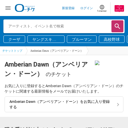
新規登録
ログイン
Language
クーザ
ヤングスキニ
ブルーマン
高校野球
ー
チケットトップ
Amberian Dawn（アンベリアン・ドーン）
Amberian Dawn（アンベリア
ン・ドーン）
のチケット
お気に入りに登録するとAmberian Dawn（アンベリアン・ドーン）のチ
ケットに関連する最新情報をメールでお届けいたします。
Amberian Dawn（アンベリアン・ドーン）をお気に入り登録
する