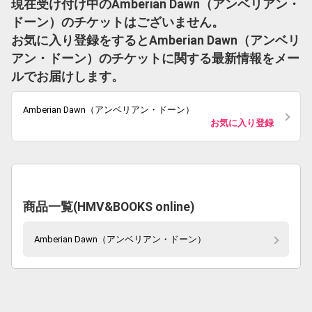
現在受け付け中のAmberian Dawn（アンベリアン・
ドーン）のチケットはございません。
お気に入り登録をするとAmberian Dawn（アンベリ
アン・ドーン）のチケットに関する最新情報をメー
ルでお届けします。
Amberian Dawn（アンベリアン・ドーン）
お気に入り登録
商品一覧(HMV&BOOKS online)
Amberian Dawn（アンベリアン・ドーン）