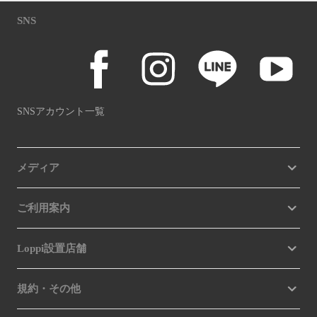
SNS
SNSアカウント一覧
メディア
ご利用案内
Loppi設置店舗
規約・その他