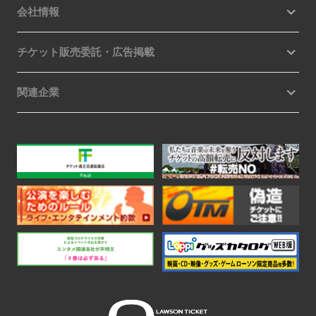
会社情報
チケット販売委託・広告掲載
関連企業