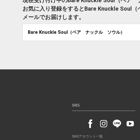
現在受け付け中のBare Knuckle Soul
お気に入り登録をするとBare Knuckle 
メールでお届けします。
Bare Knuckle Soul（ベア ナックル ソウル）
SNS
SNSアカウント一覧