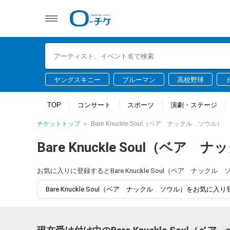
ヤングスキニー
ブルーマン
高校野球
TOP
コンサート
スポーツ
演劇・ステージ
チケットトップ
Bare Knuckle Soul（ベア ナックル ソウル）
Bare Knuckle Soul（ベア
お気に入りに登録するとBare Knuckle Soul（ベア ナ
Bare Knuckle Soul（ベア ナックル ソウル）をお気に入