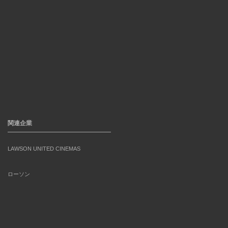
関連企業
LAWSON UNITED CINEMAS
ローソン