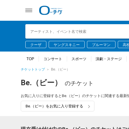
クーザ
ヤングスキニー
ブルーマン
高
TOP
コンサート
スポーツ
演劇・ステージ
チケットトップ
Be.（ビー）
Be.（ビー）
のチケット
お気に入りに登録するとBe.（ビー）のチケットに関連する最
Be.（ビー）をお気に入り登録する