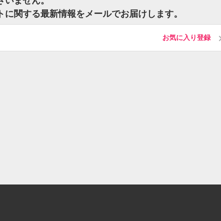
ざいません。
ットに関する最新情報をメールでお届けします。
お気に入り登録