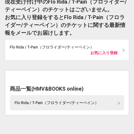
現在受け付け中のFlo Rida / T-Pain（フロライダー/
ティーペイン）のチケットはございません。
お気に入り登録をするとFlo Rida / T-Pain（フロラ
イダー/ティーペイン）のチケットに関する最新情
報をメールでお届けします。
Flo Rida / T-Pain（フロライダー/ティーペイン）
お気に入り登録
商品一覧(HMV&BOOKS online)
Flo Rida / T-Pain（フロライダー/ティーペイン）