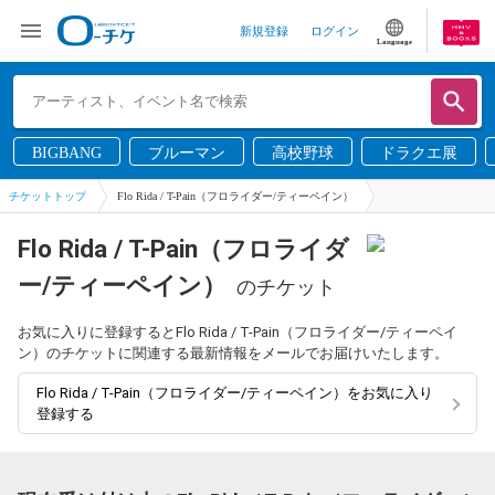
新規登録
ログイン
Language
BIGBANG
ブルーマン
高校野球
ドラクエ展
チケットトップ
Flo Rida / T-Pain（フロライダー/ティーペイン）
Flo Rida / T-Pain（フロライダ
ー/ティーペイン）
のチケット
お気に入りに登録するとFlo Rida / T-Pain（フロライダー/ティーペイ
ン）のチケットに関連する最新情報をメールでお届けいたします。
Flo Rida / T-Pain（フロライダー/ティーペイン）をお気に入り
登録する