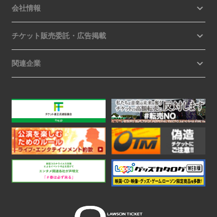
会社情報
チケット販売委託・広告掲載
関連企業