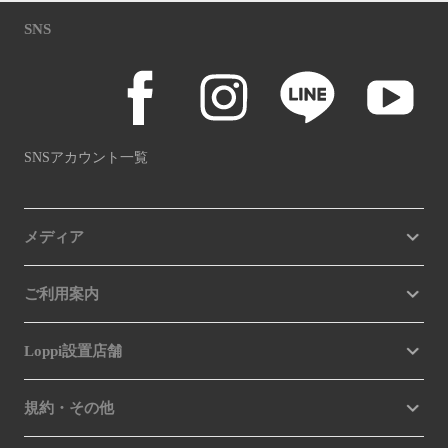
SNS
SNSアカウント一覧
メディア
ご利用案内
Loppi設置店舗
規約・その他