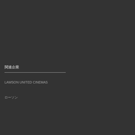
関連企業
LAWSON UNITED CINEMAS
ローソン