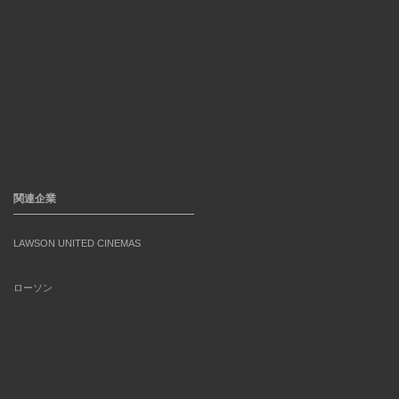
関連企業
LAWSON UNITED CINEMAS
ローソン