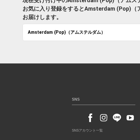
現在受け付け中のAmsterdam (Pop)（
お気に入り登録をするとAmsterdam (P
お届けします。
Amsterdam (Pop)（アムステルダム）
SNS
SNSアカウント一覧