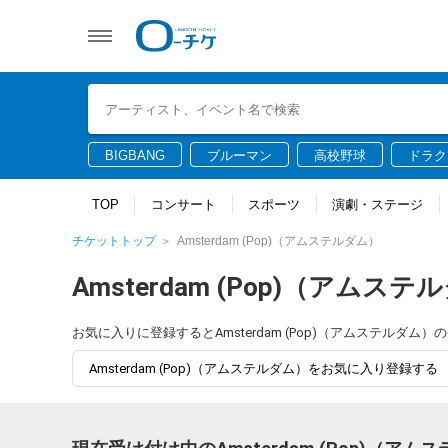
BIGBANG
ブルーマン
高校野球
ドラク
TOP
コンサート
スポーツ
演劇・ステージ
チケットトップ
Amsterdam (Pop)（アムステルダム）
Amsterdam (Pop)（アムステ
お気に入りに登録するとAmsterdam (Pop)（アムステル
Amsterdam (Pop)（アムステルダム）をお気に入り登録する