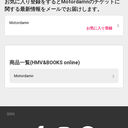
お気に入り登録をするとMotordamnのチケットに
関する最新情報をメールでお届けします。
Motordamn
お気に入り登録
商品一覧(HMV&BOOKS online)
Motordamn
SNS