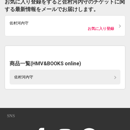
お気に入り登録をすると佐村河内守のチケットに関
する最新情報をメールでお届けします。
佐村河内守
お気に入り登録
商品一覧(HMV&BOOKS online)
佐村河内守
SNS