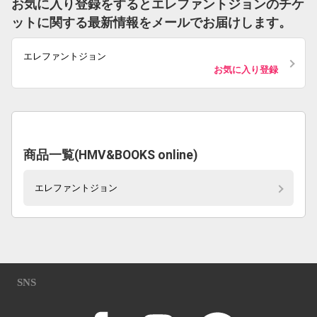
お気に入り登録をするとエレファントジョンのチケ
ットに関する最新情報をメールでお届けします。
エレファントジョン
お気に入り登録
商品一覧(HMV&BOOKS online)
エレファントジョン
SNS