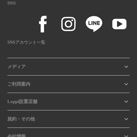
SNS
SNSアカウント一覧
メディア
ご利用案内
Loppi設置店舗
規約・その他
会社情報