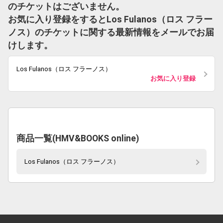
のチケットはございません。
お気に入り登録をするとLos Fulanos（ロス フラー
ノス）のチケットに関する最新情報をメールでお届
けします。
Los Fulanos（ロス フラーノス）
お気に入り登録
商品一覧(HMV&BOOKS online)
Los Fulanos（ロス フラーノス）