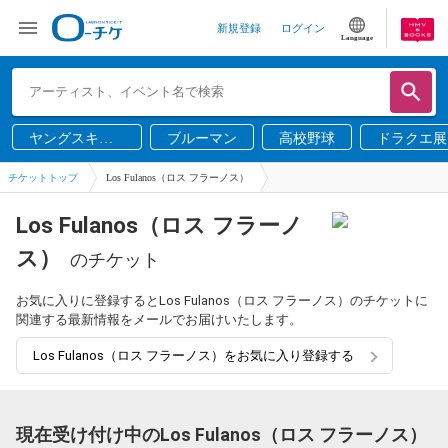
新規登録
ログイン
Language
ヤングスキニ
ブルーマン
高校野球
ドラクエ展
ー
チケットトップ
Los Fulanos（ロス フラーノス）
Los Fulanos（ロス フラーノ
ス）
のチケット
お気に入りに登録するとLos Fulanos（ロス フラーノス）のチケットに
関連する最新情報をメールでお届けいたします。
Los Fulanos（ロス フラーノス）をお気に入り登録する
現在受け付け中のLos Fulanos（ロス フラーノス）