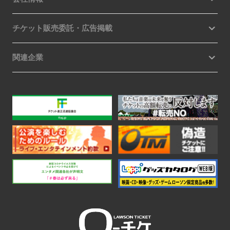
チケット販売委託・広告掲載
関連企業