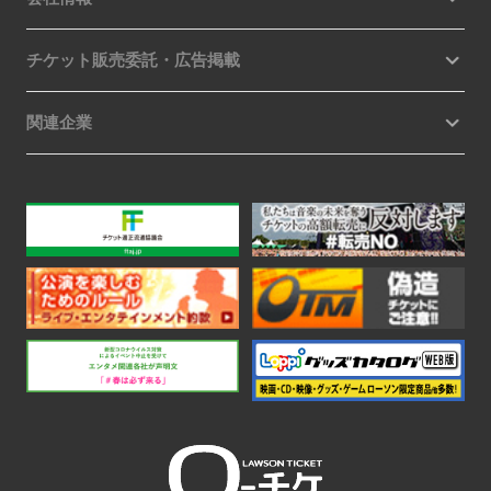
チケット販売委託・広告掲載
関連企業