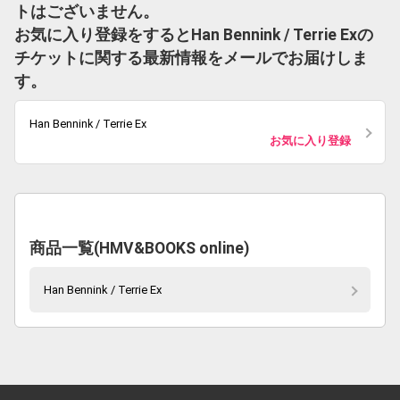
トはございません。
お気に入り登録をするとHan Bennink / Terrie Exの
チケットに関する最新情報をメールでお届けしま
す。
Han Bennink / Terrie Ex
お気に入り登録
商品一覧(HMV&BOOKS online)
Han Bennink / Terrie Ex