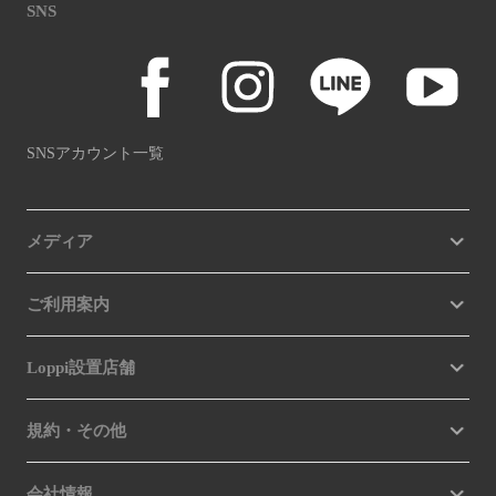
SNS
SNSアカウント一覧
メディア
ご利用案内
Loppi設置店舗
規約・その他
会社情報