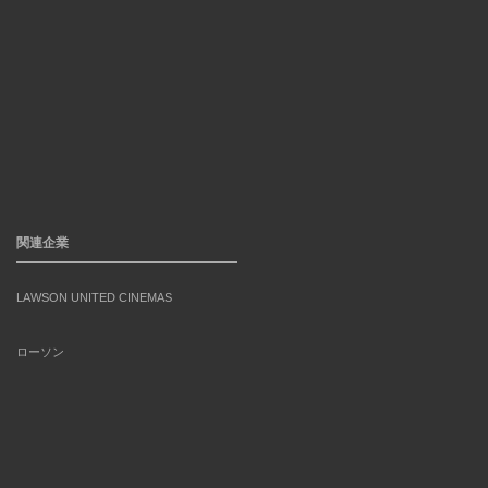
関連企業
LAWSON UNITED CINEMAS
ローソン