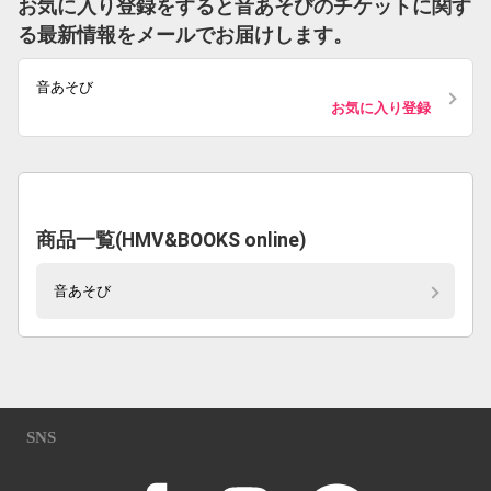
お気に入り登録をすると音あそびのチケットに関す
る最新情報をメールでお届けします。
音あそび
お気に入り登録
商品一覧(HMV&BOOKS online)
音あそび
SNS