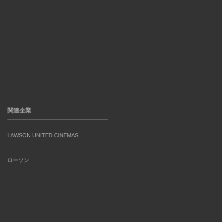
関連企業
LAWSON UNITED CINEMAS
ローソン