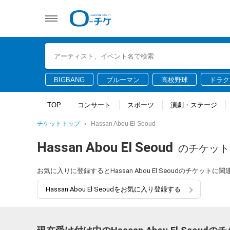
BIGBANG
ブルーマン
高校野球
ドラク
TOP
コンサート
スポーツ
演劇・ステージ
チケットトップ
Hassan Abou El Seoud
Hassan Abou El Seoud
のチケット
お気に入りに登録するとHassan Abou El Seoudのチケ
Hassan Abou El Seoudをお気に入り登録する