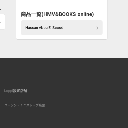
。
商品一覧(HMV&BOOKS online)
Hassan Abou El Seoud
Loppi設置店舗
ローソン・ミニストップ店舗