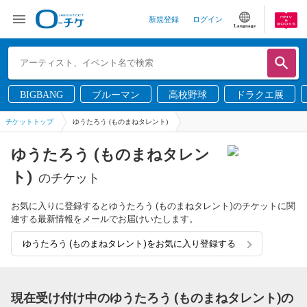
新規登録
ログイン
Language
BIGBANG
ブルーマン
高校野球
ドラクエ展
チケットトップ
ゆうたろう (ものまねタレント)
ゆうたろう (ものまねタレン
ト)
のチケット
お気に入りに登録するとゆうたろう (ものまねタレント)のチケットに関
連する最新情報をメールでお届けいたします。
ゆうたろう (ものまねタレント)をお気に入り登録する
現在受け付け中のゆうたろう (ものまねタレント)の