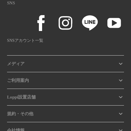
SNS
SNSアカウント一覧
メディア
ご利用案内
Loppi設置店舗
規約・その他
会社情報