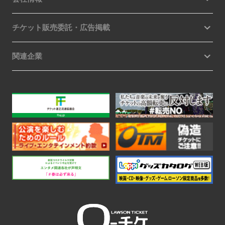
チケット販売委託・広告掲載
関連企業