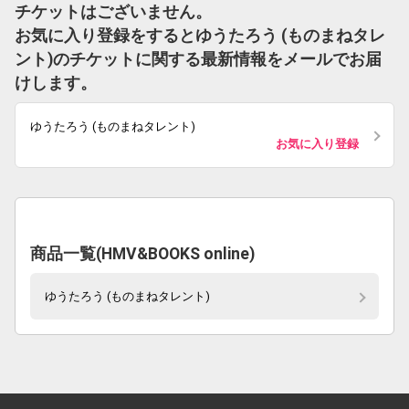
チケットはございません。
お気に入り登録をするとゆうたろう (ものまねタレ
ント)のチケットに関する最新情報をメールでお届
けします。
ゆうたろう (ものまねタレント)
お気に入り登録
商品一覧(HMV&BOOKS online)
ゆうたろう (ものまねタレント)