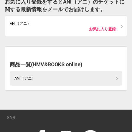
お気に入り登録をするとANI（アニ）のチケットに
関する最新情報をメールでお届けします。
ANI（アニ）
お気に入り登録
商品一覧(HMV&BOOKS online)
ANI（アニ）
SNS