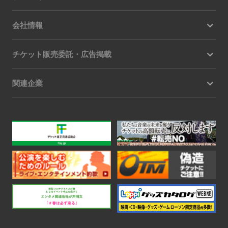
会社情報
チケット販売委託・広告掲載
関連企業