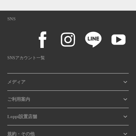
SNS
SNSアカウント一覧
メディア
ご利用案内
Loppi設置店舗
規約・その他