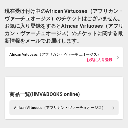
現在受け付け中のAfrican Virtuoses（アフリカン・
ヴァーチュオージス）のチケットはございません。
お気に入り登録をするとAfrican Virtuoses（アフリ
カン・ヴァーチュオージス）のチケットに関する最
新情報をメールでお届けします。
African Virtuoses（アフリカン・ヴァーチュオージス）
お気に入り登録
商品一覧(HMV&BOOKS online)
African Virtuoses（アフリカン・ヴァーチュオージス）