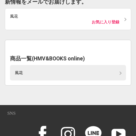
新情報をメールでお届けします。
風花
お気に入り登録
商品一覧(HMV&BOOKS online)
風花
SNS