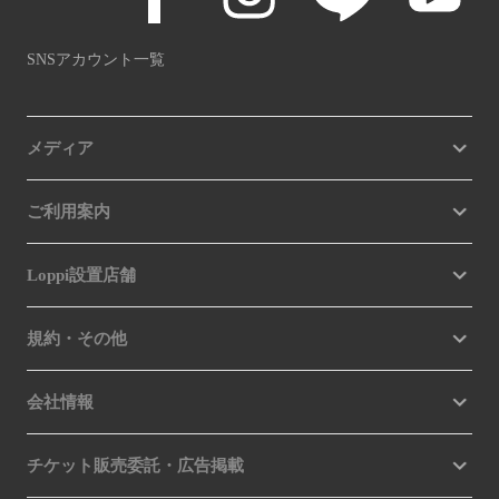
SNSアカウント一覧
メディア
ご利用案内
Loppi設置店舗
規約・その他
会社情報
チケット販売委託・広告掲載