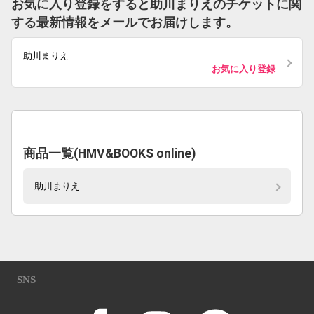
お気に入り登録をすると助川まりえのチケットに関
する最新情報をメールでお届けします。
助川まりえ
お気に入り登録
商品一覧(HMV&BOOKS online)
助川まりえ
SNS