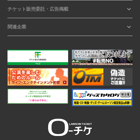
チケット販売委託・広告掲載
関連企業