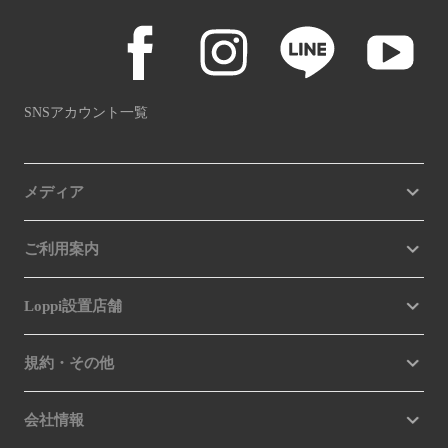
SNSアカウント一覧
メディア
ご利用案内
Loppi設置店舗
規約・その他
会社情報