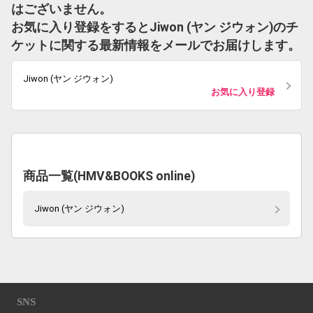
はございません。
お気に入り登録をするとJiwon (ヤン ジウォン)のチ
ケットに関する最新情報をメールでお届けします。
Jiwon (ヤン ジウォン)
お気に入り登録
商品一覧(HMV&BOOKS online)
Jiwon (ヤン ジウォン)
SNS