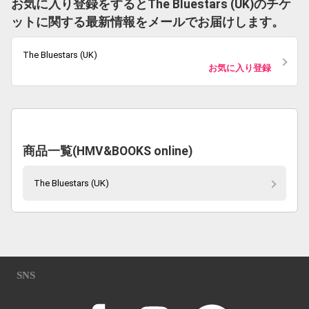
お気に入り登録をするとThe Bluestars (UK)のチケ
ットに関する最新情報をメールでお届けします。
The Bluestars (UK)
お気に入り登録
商品一覧(HMV&BOOKS online)
The Bluestars (UK)
SNS