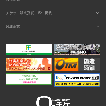
チケット販売委託・広告掲載
関連企業