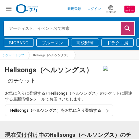
新規登録
ログイン
Language
BIGBANG
ブルーマン
高校野球
ドラクエ展
チケットトップ
Hellsongs（ヘルソングス）
Hellsongs（ヘルソングス）
のチケット
お気に入りに登録するとHellsongs（ヘルソングス）のチケットに関連
する最新情報をメールでお届けいたします。
Hellsongs（ヘルソングス）をお気に入り登録する
現在受け付け中のHellsongs（ヘルソングス）のチ