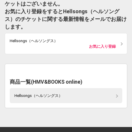
ケットはございません。
お気に入り登録をするとHellsongs（ヘルソング
ス）のチケットに関する最新情報をメールでお届け
します。
Hellsongs（ヘルソングス）
お気に入り登録
商品一覧(HMV&BOOKS online)
Hellsongs（ヘルソングス）