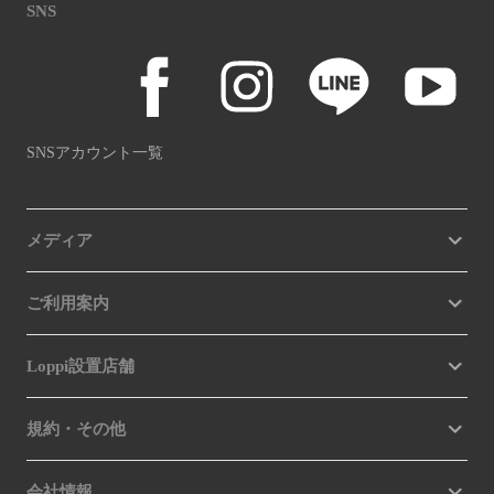
SNS
SNSアカウント一覧
メディア
ご利用案内
Loppi設置店舗
規約・その他
会社情報