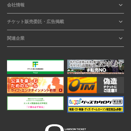
会社情報
チケット販売委託・広告掲載
関連企業