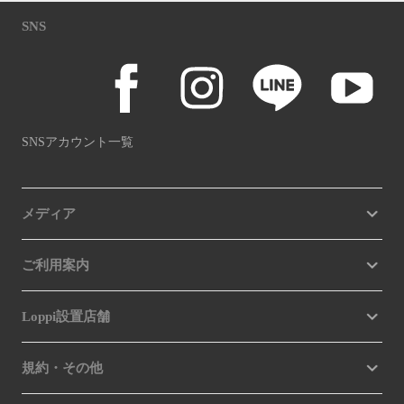
SNS
SNSアカウント一覧
メディア
ご利用案内
Loppi設置店舗
規約・その他