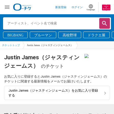
新規登録
ログイン
Language
BIGBANG
ブルーマン
高校野球
ドラクエ展
チケットトップ
Justin James（ジャスティンジェームス）
Justin James（ジャスティン
ジェームス）
のチケット
お気に入りに登録するとJustin James（ジャスティンジェームス）の
チケットに関連する最新情報をメールでお届けいたします。
Justin James（ジャスティンジェームス）をお気に入り登録
する