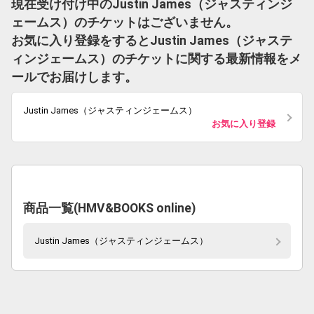
現在受け付け中のJustin James（ジャスティンジ
ェームス）のチケットはございません。
お気に入り登録をするとJustin James（ジャステ
ィンジェームス）のチケットに関する最新情報をメ
ールでお届けします。
Justin James（ジャスティンジェームス）
お気に入り登録
商品一覧(HMV&BOOKS online)
Justin James（ジャスティンジェームス）