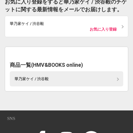
お気に入り登録をすると華乃家ケイ / 渋谷毅のチケ
ットに関する最新情報をメールでお届けします。
華乃家ケイ / 渋谷毅
お気に入り登録
商品一覧(HMV&BOOKS online)
華乃家ケイ / 渋谷毅
SNS