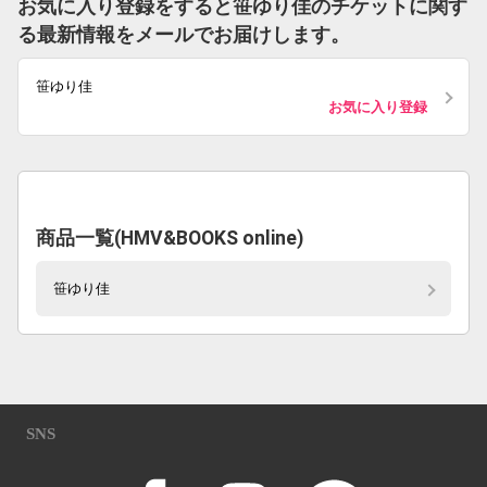
お気に入り登録をすると笹ゆり佳のチケットに関す
る最新情報をメールでお届けします。
笹ゆり佳
お気に入り登録
商品一覧(HMV&BOOKS online)
笹ゆり佳
SNS