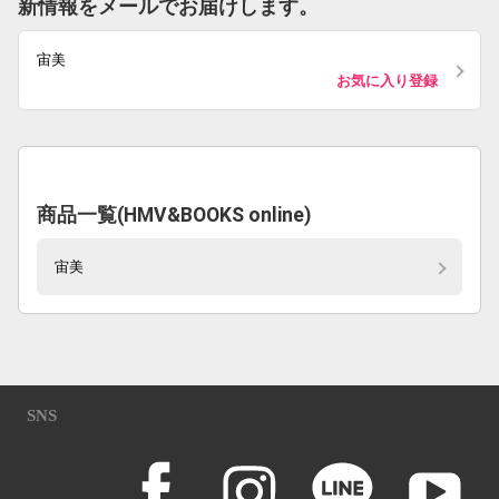
新情報をメールでお届けします。
宙美
お気に入り登録
商品一覧(HMV&BOOKS online)
宙美
SNS