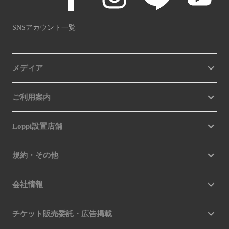
SNSアカウント一覧
メディア
ご利用案内
Loppi設置店舗
規約・その他
会社情報
チケット販売委託・広告掲載