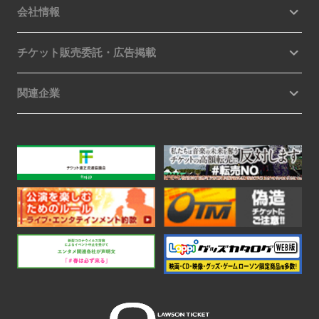
会社情報
チケット販売委託・広告掲載
関連企業