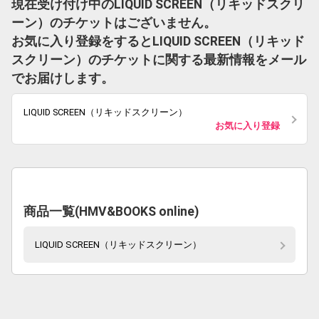
現在受け付け中のLIQUID SCREEN（リキッドスクリ
ーン）のチケットはございません。
お気に入り登録をするとLIQUID SCREEN（リキッド
スクリーン）のチケットに関する最新情報をメール
でお届けします。
LIQUID SCREEN（リキッドスクリーン）
お気に入り登録
商品一覧(HMV&BOOKS online)
LIQUID SCREEN（リキッドスクリーン）