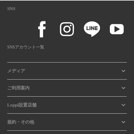
SNS
SNSアカウント一覧
メディア
ご利用案内
Loppi設置店舗
規約・その他