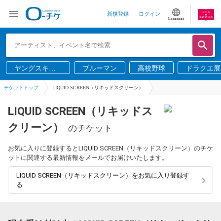
新規登録
ログイン
Language
ヤングスキニ
ブルーマン
高校野球
ドラクエ展
ー
チケットトップ
LIQUID SCREEN（リキッドスクリーン）
LIQUID SCREEN（リキッドス
クリーン）
のチケット
お気に入りに登録するとLIQUID SCREEN（リキッドスクリーン）のチケ
ットに関連する最新情報をメールでお届けいたします。
LIQUID SCREEN（リキッドスクリーン）をお気に入り登録す
る