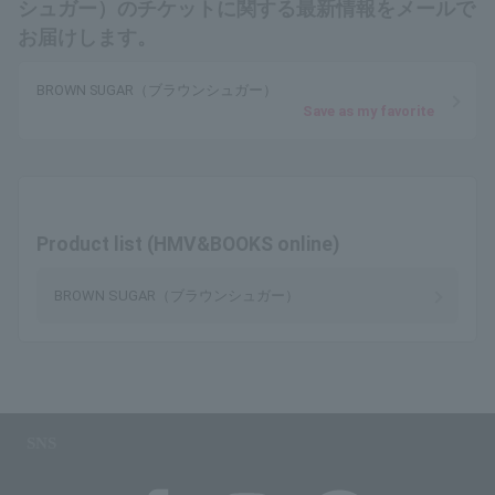
シュガー）のチケットに関する最新情報をメールで
お届けします。
BROWN SUGAR（ブラウンシュガー）
Save as my favorite
Product list (HMV&BOOKS online)
BROWN SUGAR（ブラウンシュガー）
SNS