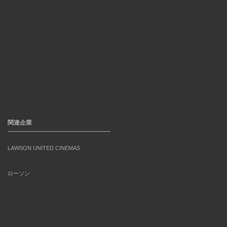
関連企業
LAWSON UNITED CINEMAS
ローソン