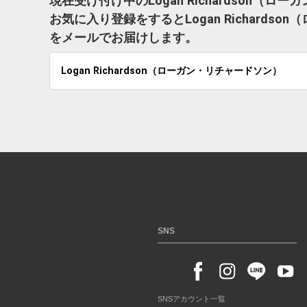
現在受け付け中のLogan Richardson
お気に入り登録をするとLogan Richard
をメールでお届けします。
Logan Richardson（ローガン・リチャードソン）
SNS
SNSアカウント一覧