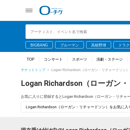
BIGBANG
ブルーマン
高校野球
ドラク
TOP
コンサート
スポーツ
演劇・ステージ
チケットトップ
Logan Richardson（ローガン・リチャードソン）
Logan Richardson（ロー
お気に入りに登録するとLogan Richardson（ローガン
Logan Richardson（ローガン・リチャードソン）をお気に