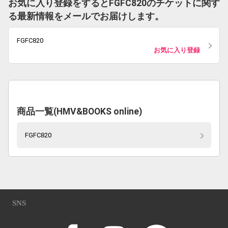
お気に入り登録をするとFGFC820のチケットに関す
る最新情報をメールでお届けします。
FGFC820
お気に入り登録
商品一覧(HMV&BOOKS online)
FGFC820
SNS