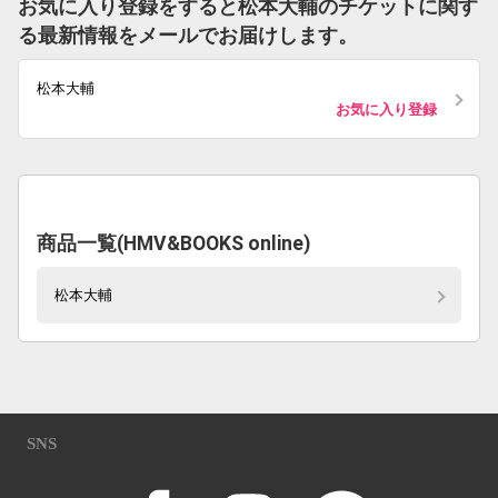
お気に入り登録をすると松本大輔のチケットに関す
る最新情報をメールでお届けします。
松本大輔
お気に入り登録
商品一覧(HMV&BOOKS online)
松本大輔
SNS