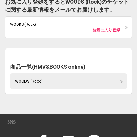
お気に入り登録をするとWOODS (Rock)のチケット
に関する最新情報をメールでお届けします。
WOODS (Rock)
お気に入り登録
商品一覧(HMV&BOOKS online)
WOODS (Rock)
SNS