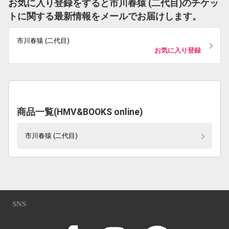
お気に入り登録をすると市川春猿 (二代目)のチケッ
トに関する最新情報をメールでお届けします。
市川春猿 (二代目)
お気に入り登録
商品一覧(HMV&BOOKS online)
市川春猿 (二代目)
SNS