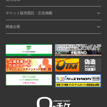
チケット販売委託・広告掲載
関連企業