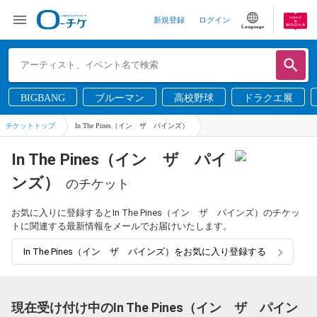
新規登録
ログイン
Language
BIGBANG
ブルーマン
高校野球
ドラクエ展
チケットトップ
In The Pines（イン ザ パインズ）
In The Pines（イン ザ パイ
ンズ）
のチケット
お気に入りに登録するとIn The Pines（イン ザ パインズ）のチケッ
トに関連する最新情報をメールでお届けいたします。
In The Pines（イン ザ パインズ）をお気に入り登録する
現在受け付け中のIn The Pines（イン ザ パイン