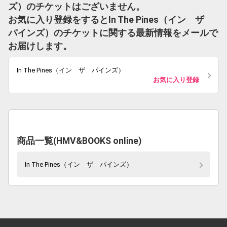
ズ）のチケットはございません。
お気に入り登録をするとIn The Pines（イン ザ
パインズ）のチケットに関する最新情報をメールで
お届けします。
In The Pines（イン ザ パインズ）
お気に入り登録
商品一覧(HMV&BOOKS online)
In The Pines（イン ザ パインズ）