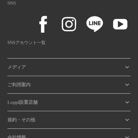
SNS
SNSアカウント一覧
メディア
ご利用案内
Loppi設置店舗
規約・その他
会社情報