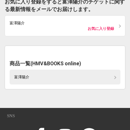
お気に入り登録をすると富澤陽介のチケットに関す
る最新情報をメールでお届けします。
富澤陽介
お気に入り登録
商品一覧(HMV&BOOKS online)
富澤陽介
SNS