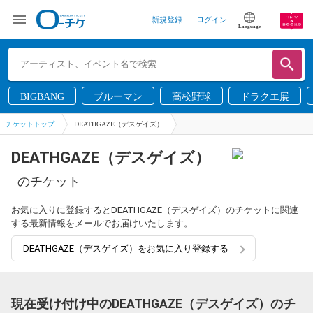
新規登録
ログイン
Language
BIGBANG
ブルーマン
高校野球
ドラクエ展
チケットトップ
DEATHGAZE（デスゲイズ）
DEATHGAZE（デスゲイズ）
のチケット
お気に入りに登録するとDEATHGAZE（デスゲイズ）のチケットに関連
する最新情報をメールでお届けいたします。
DEATHGAZE（デスゲイズ）をお気に入り登録する
現在受け付け中のDEATHGAZE（デスゲイズ）のチ