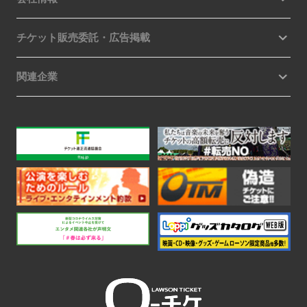
チケット販売委託・広告掲載
関連企業