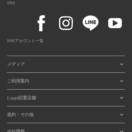
SNS
SNSアカウント一覧
メディア
ご利用案内
Loppi設置店舗
規約・その他
会社情報