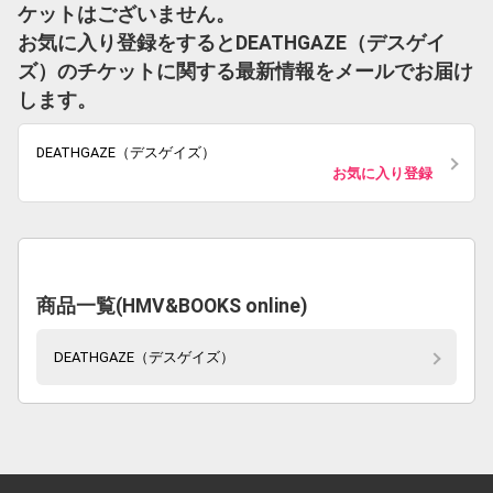
ケットはございません。
お気に入り登録をするとDEATHGAZE（デスゲイ
ズ）のチケットに関する最新情報をメールでお届け
します。
DEATHGAZE（デスゲイズ）
お気に入り登録
商品一覧(HMV&BOOKS online)
DEATHGAZE（デスゲイズ）