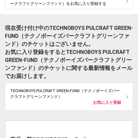
ークラフトグリーンファンド）をお気に入り登録する
現在受け付け中のTECHNOBOYS PULCRAFT GREEN-
FUND（テクノボーイズパークラフトグリーンファ
ンド）のチケットはございません。
お気に入り登録をするとTECHNOBOYS PULCRAFT
GREEN-FUND（テクノボーイズパークラフトグリー
ンファンド）のチケットに関する最新情報をメール
でお届けします。
TECHNOBOYS PULCRAFT GREEN-FUND（テクノボーイズパー
クラフトグリーンファンド）
お気に入り登録