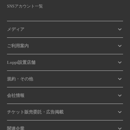
SNSアカウント一覧
メディア
ご利用案内
Loppi設置店舗
規約・その他
会社情報
チケット販売委託・広告掲載
関連企業