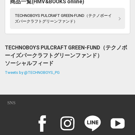
商品一覧(HMV&BOOKS online)
TECHNOBOYS PULCRAFT GREEN-FUND（テクノボーイ
ズパークラフトグリーンファンド）
TECHNOBOYS PULCRAFT GREEN-FUND（テクノボ
ーイズパークラフトグリーンファンド）
ソーシャルフィード
Tweets by @TECHNOBOYS_PG
SNS