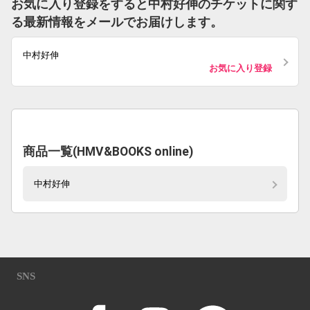
お気に入り登録をすると中村好伸のチケットに関す
る最新情報をメールでお届けします。
中村好伸
お気に入り登録
商品一覧(HMV&BOOKS online)
中村好伸
SNS