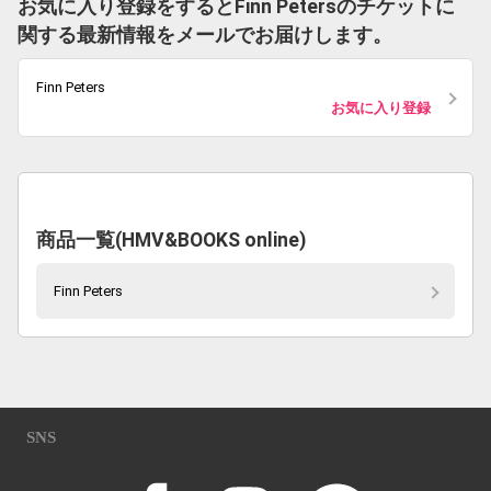
お気に入り登録をするとFinn Petersのチケットに
関する最新情報をメールでお届けします。
Finn Peters
お気に入り登録
商品一覧(HMV&BOOKS online)
Finn Peters
SNS